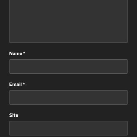
Nome
*
Email
*
Site