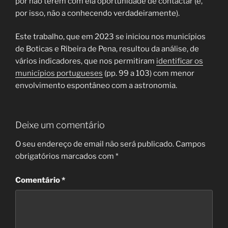
por não terem com ela oportunidade de contactar (e,
por isso, não a conhecendo verdadeiramente).
Este trabalho, que em 2023 se iniciou nos municípios
de Boticas e Ribeira de Pena, resultou da análise, de
vários indicadores, que nos permitiram
identificar os
municípios portugueses
(pp. 99 a 103) com menor
envolvimento espontâneo com a astronomia.
Deixe um comentário
O seu endereço de email não será publicado.
Campos
obrigatórios marcados com
*
Comentário
*