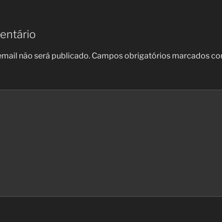
entário
mail não será publicado.
Campos obrigatórios marcados c