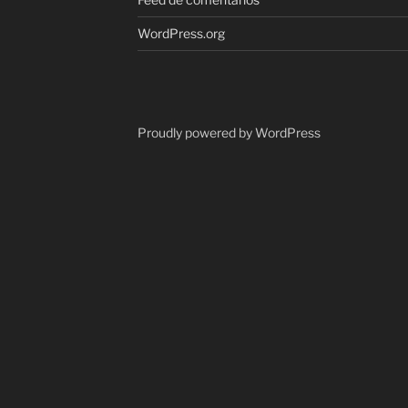
WordPress.org
Proudly powered by WordPress