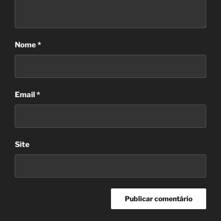
Nome
*
Email
*
Site