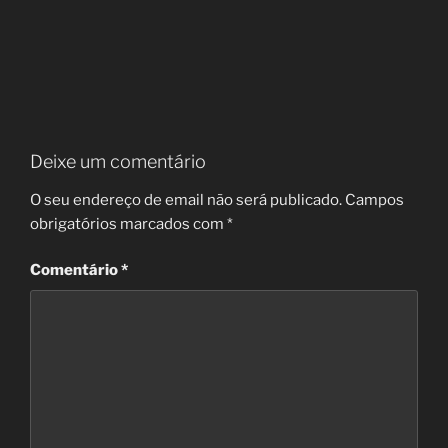
Deixe um comentário
O seu endereço de email não será publicado.
Campos
obrigatórios marcados com
*
Comentário
*