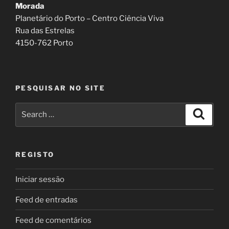
Morada
Planetário do Porto – Centro Ciência Viva
Rua das Estrelas
4150-762 Porto
PESQUISAR NO SITE
Search
Search
for:
REGISTO
Iniciar sessão
Feed de entradas
Feed de comentários