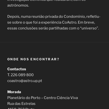
astrónomos.
Depois, numa reunião privada do Condomínio, refletiu-
se sobre o que foi a experiência CoAstro. Em breve,
essas conclusões serão partilhadas com o “universo”.
ONDE NOS ENCONTRAR?
Contactos
T. 226 089 800
coastro@astro.up.pt
Morada
Planetário do Porto – Centro Ciência Viva
Rua das Estrelas