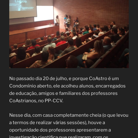
No passado dia 20 de julho, e porque CoAstro é um
Condomínio aberto, ele acolheu alunos, encarregados
de educação, amigos e familiares dos professores
CoAstrianos, no PP-CCV.
Nesse dia, com casa completamente cheia (o que levou
a termos de realizar várias sessões), houve a
oportunidade dos professores apresentarem a
investigação cientifica que realizaram, com os