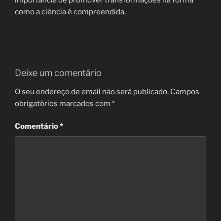
importância de promover transformações na forma
como a ciência é compreendida.
Deixe um comentário
O seu endereço de email não será publicado.
Campos
obrigatórios marcados com
*
Comentário
*