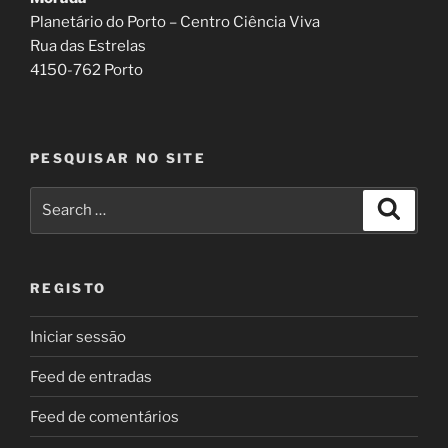
Planetário do Porto – Centro Ciência Viva
Rua das Estrelas
4150-762 Porto
PESQUISAR NO SITE
Search
Search
for:
REGISTO
Iniciar sessão
Feed de entradas
Feed de comentários