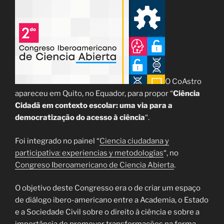
O CoAstro
apareceu em Quito, no Equador, para propor “
Ciência
Cidadã em contexto escolar: uma via para a
democratização do acesso à ciência
“.
Foi integrado no painel “
Ciencia ciudadana y
participativa: experiencias y metodologías
“, no
Congreso Iberoamericano de Ciencia Abierta
.
O objetivo deste Congresso era o de criar um espaço
de diálogo ibero-americano entre a Academia, o Estado
e a Sociedade Civil sobre o direito à ciência e sobre a