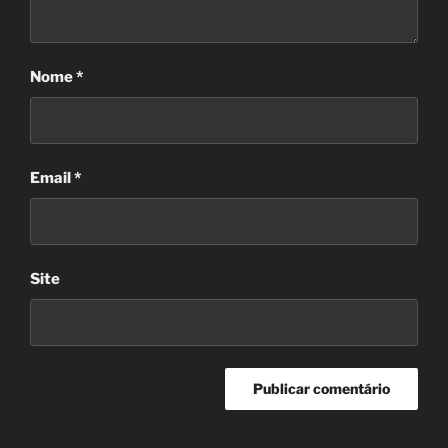
Nome
*
Email
*
Site