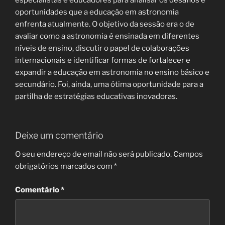
especialistas e educadores para analisar os desafios e
oportunidades que a educação em astronomia
enfrenta atualmente. O objetivo da sessão era o de
avaliar como a astronomia é ensinada em diferentes
níveis de ensino, discutir o papel de colaborações
internacionais e identificar formas de fortalecer e
expandir a educação em astronomia no ensino básico e
secundário. Foi, ainda, uma ótima oportunidade para a
partilha de estratégias educativas inovadoras.
Deixe um comentário
O seu endereço de email não será publicado.
Campos
obrigatórios marcados com
*
Comentário
*