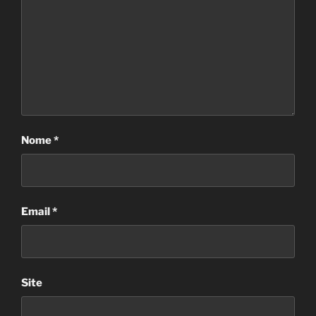
Nome
*
Email
*
Site